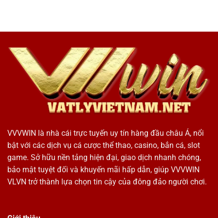
VVVWIN
là nhà cái trực tuyến uy tín hàng đầu châu Á, nổi
bật với các dịch vụ cá cược thể thao, casino, bắn cá, slot
game. Sở hữu nền tảng hiện đại, giao dịch nhanh chóng,
bảo mật tuyệt đối và khuyến mãi hấp dẫn, giúp VVVWIN
VLVN trở thành lựa chọn tin cậy của đông đảo người chơi.