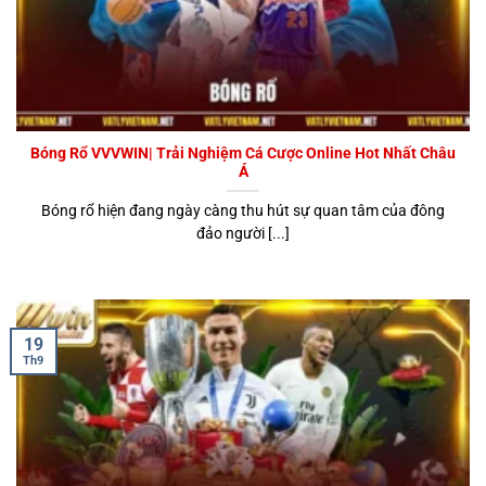
Bóng Rổ VVVWIN| Trải Nghiệm Cá Cược Online Hot Nhất Châu
Á
Bóng rổ hiện đang ngày càng thu hút sự quan tâm của đông
đảo người [...]
19
Th9