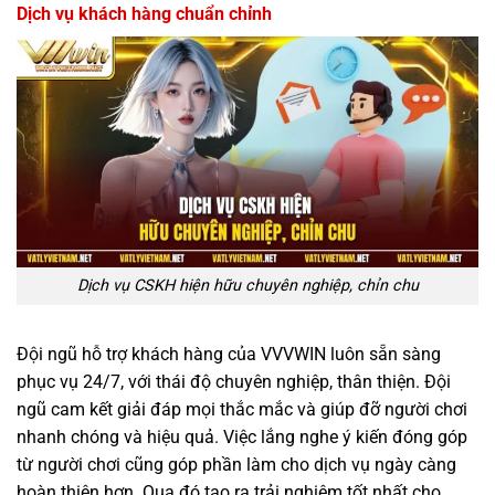
Dịch vụ khách hàng chuẩn chỉnh
Dịch vụ CSKH hiện hữu chuyên nghiệp, chỉn chu
Đội ngũ hỗ trợ khách hàng của VVVWIN luôn sẵn sàng
phục vụ 24/7, với thái độ chuyên nghiệp, thân thiện. Đội
ngũ cam kết giải đáp mọi thắc mắc và giúp đỡ người chơi
nhanh chóng và hiệu quả. Việc lắng nghe ý kiến đóng góp
từ người chơi cũng góp phần làm cho dịch vụ ngày càng
hoàn thiện hơn. Qua đó tạo ra trải nghiệm tốt nhất cho