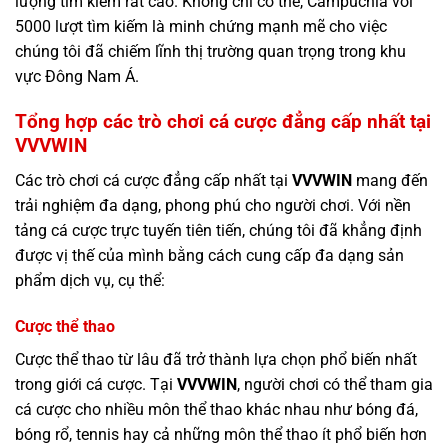
lượng tìm kiếm rất cao. Không chỉ có thế, Campuchia với
5000 lượt tìm kiếm là minh chứng mạnh mẽ cho việc
chúng tôi đã chiếm lĩnh thị trường quan trọng trong khu
vực Đông Nam Á.
Tổng hợp các trò chơi cá cược đẳng cấp nhất tại
VVVWIN
Các trò chơi cá cược đẳng cấp nhất tại
VVVWIN
mang đến
trải nghiệm đa dạng, phong phú cho người chơi. Với nền
tảng cá cược trực tuyến tiên tiến, chúng tôi đã khẳng định
được vị thế của mình bằng cách cung cấp đa dạng sản
phẩm dịch vụ, cụ thể:
Cược thể thao
Cược thể thao từ lâu đã trở thành lựa chọn phổ biến nhất
trong giới cá cược. Tại
VVVWIN
, người chơi có thể tham gia
cá cược cho nhiều môn thể thao khác nhau như bóng đá,
bóng rổ, tennis hay cả những môn thể thao ít phổ biến hơn