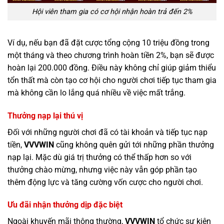
Hội viên tham gia có cơ hội nhận hoàn trả đến 2%
Ví dụ, nếu bạn đã đặt cược tổng cộng 10 triệu đồng trong
một tháng và theo chương trình hoàn tiền 2%, bạn sẽ được
hoàn lại 200.000 đồng. Điều này không chỉ giúp giảm thiểu
tổn thất mà còn tạo cơ hội cho người chơi tiếp tục tham gia
mà không cần lo lắng quá nhiều về việc mất trắng.
Thưởng nạp lại thú vị
Đối với những người chơi đã có tài khoản và tiếp tục nạp
tiền,
VVVWIN
cũng không quên gửi tới những phần thưởng
nạp lại. Mặc dù giá trị thưởng có thể thấp hơn so với
thưởng chào mừng, nhưng việc này vẫn góp phần tạo
thêm động lực và tăng cường vốn cược cho người chơi.
Ưu đãi nhận thưởng dịp đặc biệt
Ngoài khuyến mãi thông thường,
VVVWIN
tổ chức sự kiện