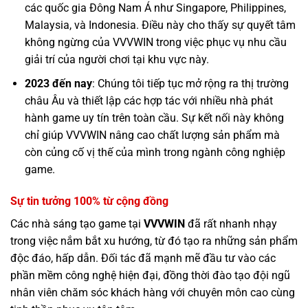
các quốc gia Đông Nam Á như Singapore, Philippines,
Malaysia, và Indonesia. Điều này cho thấy sự quyết tâm
không ngừng của VVVWIN trong việc phục vụ nhu cầu
giải trí của người chơi tại khu vực này.
2023 đến nay
: Chúng tôi tiếp tục mở rộng ra thị trường
châu Âu và thiết lập các hợp tác với nhiều nhà phát
hành game uy tín trên toàn cầu. Sự kết nối này không
chỉ giúp VVVWIN nâng cao chất lượng sản phẩm mà
còn củng cố vị thế của mình trong ngành công nghiệp
game.
Sự tin tưởng 100% từ cộng đồng
Các nhà sáng tạo game tại
VVVWIN
đã rất nhanh nhạy
trong việc nắm bắt xu hướng, từ đó tạo ra những sản phẩm
độc đáo, hấp dẫn. Đối tác đã mạnh mẽ đầu tư vào các
phần mềm công nghệ hiện đại, đồng thời đào tạo đội ngũ
nhân viên chăm sóc khách hàng với chuyên môn cao cùng