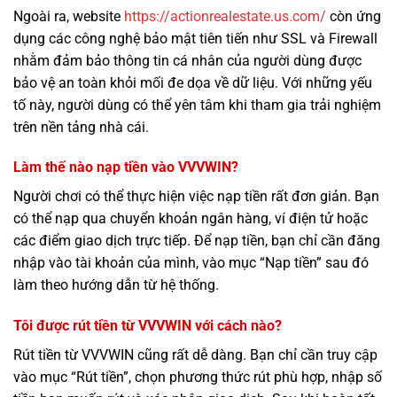
Ngoài ra, website
https://actionrealestate.us.com/
còn ứng
dụng các công nghệ bảo mật tiên tiến như SSL và Firewall
nhằm đảm bảo thông tin cá nhân của người dùng được
bảo vệ an toàn khỏi mối đe dọa về dữ liệu. Với những yếu
tố này, người dùng có thể yên tâm khi tham gia trải nghiệm
trên nền tảng nhà cái.
Làm thế nào nạp tiền vào VVVWIN?
Người chơi có thể thực hiện việc nạp tiền rất đơn giản. Bạn
có thể nạp qua chuyển khoản ngân hàng, ví điện tử hoặc
các điểm giao dịch trực tiếp. Để nạp tiền, bạn chỉ cần đăng
nhập vào tài khoản của mình, vào mục “Nạp tiền” sau đó
làm theo hướng dẫn từ hệ thống.
Tôi được rút tiền từ VVVWIN với cách nào?
Rút tiền từ VVVWIN cũng rất dễ dàng. Bạn chỉ cần truy cập
vào mục “Rút tiền”, chọn phương thức rút phù hợp, nhập số