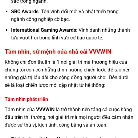
sắc trong ngành.
SBC Awards
: Tôn vinh đổi mới và phát triển trong
ngành công nghiệp cờ bạc.
International Gaming Awards
: Vinh danh những thành
tựu vượt trội trong lĩnh vực cờ bạc quốc tế.
Tầm nhìn, sứ mệnh của nhà cái VVVWIN
Không chỉ đơn thuần là 1 nơi giải trí mà thương hiệu của
chúng tôi còn có những định hướng chiến lược để tạo nên
những giá trị lâu dài cho cộng đồng người chơi. Bên dưới
sẽ là loạt chiến lược mới cập nhật từ hệ thống:
Tầm nhìn phát triển
Tầm nhìn của
VVVWIN
là trở thành nền tảng cá cược hàng
đầu trên thị trường, nơi giải trí mà mọi người đều cảm nhận
được sự thú vị, kịch tính, công bằng và an toàn.