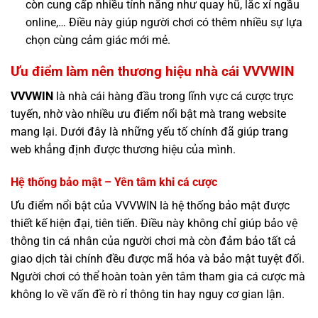
còn cung cấp nhiều tính năng như quay hũ, lắc xí ngầu
online,… Điều này giúp người chơi có thêm nhiều sự lựa
chọn cùng cảm giác mới mẻ.
Ưu điểm làm nên thương hiệu nhà cái VVVWIN
VVVWIN
là nhà cái hàng đầu trong lĩnh vực cá cược trực
tuyến, nhờ vào nhiều ưu điểm nổi bật mà trang website
mang lại. Dưới đây là những yếu tố chính đã giúp trang
web khẳng định được thương hiệu của mình.
Hệ thống bảo mật – Yên tâm khi cá cược
Ưu điểm nổi bật của VVVWIN là hệ thống bảo mật được
thiết kế hiện đại, tiên tiến. Điều này không chỉ giúp bảo vệ
thông tin cá nhân của người chơi mà còn đảm bảo tất cả
giao dịch tài chính đều được mã hóa và bảo mật tuyệt đối.
Người chơi có thể hoàn toàn yên tâm tham gia cá cược mà
không lo về vấn đề rò rỉ thông tin hay nguy cơ gian lận.