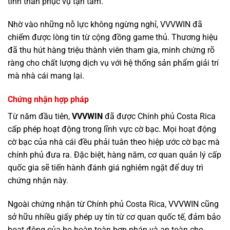
tinh thần phục vụ tận tâm.
Nhờ vào những nỗ lực không ngừng nghỉ, VVVWIN đã
chiếm được lòng tin từ cộng đồng game thủ. Thương hiệu
đã thu hút hàng triệu thành viên tham gia, minh chứng rõ
ràng cho chất lượng dịch vụ với hệ thống sản phẩm giải trí
mà nhà cái mang lại.
Chứng nhận hợp pháp
Từ năm đầu tiên,
VVVWIN
đã được Chính phủ Costa Rica
cấp phép hoạt động trong lĩnh vực cờ bạc. Mọi hoạt động
cờ bạc của nhà cái đều phải tuân theo hiệp ước cờ bạc mà
chính phủ đưa ra. Đặc biệt, hàng năm, cơ quan quản lý cấp
quốc gia sẽ tiến hành đánh giá nghiêm ngặt để duy trì
chứng nhận này.
Ngoài chứng nhận từ Chính phủ Costa Rica, VVVWIN cũng
sở hữu nhiều giấy phép uy tín từ cơ quan quốc tế, đảm bảo
hoạt động của họ hoàn toàn hợp pháp và an toàn cho