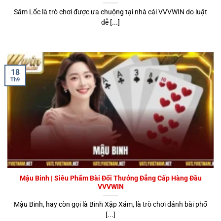
Sâm Lốc là trò chơi được ưa chuộng tại nhà cái VVVWIN do luật
dễ [...]
18
Th9
Mậu Binh | Siêu Phẩm Bài Đổi Thưởng Đẳng Cấp Hàng Đầu
VVVWIN
Mậu Binh, hay còn gọi là Binh Xập Xám, là trò chơi đánh bài phổ
[...]