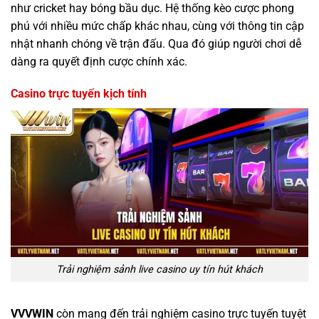
như cricket hay bóng bầu dục. Hệ thống kèo cược phong
phú với nhiều mức chấp khác nhau, cùng với thông tin cập
nhật nhanh chóng về trận đấu. Qua đó giúp người chơi dễ
dàng ra quyết định cược chính xác.
Casino trực tuyến kịch tính
Trải nghiệm sảnh live casino uy tín hút khách
VVVWIN
còn mang đến trải nghiệm casino trực tuyến tuyệt