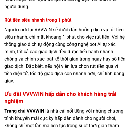
người dùng.
Rút tiền siêu nhanh trong 1 phút
Người chơi tại VVVWIN sẽ được tận hưởng dịch vụ rút tiền
siêu nhanh, chỉ mất khoảng 1 phút cho việc rút tiền. Với hệ
thống giao dịch tự động cùng công nghệ bot AI tự xác
minh, tất cả các giao dịch đều được tiến hành nhanh
chóng và chính xác, bất kể thời gian trong ngày hay số tiền
giao dịch. Đặc biệt, nếu hội viên lựa chọn rút tiền qua ví
tiền điện tử, tốc độ giao dịch còn nhanh hơn, chỉ tính bằng
giây.
Ưu đãi VVVWIN hấp dẫn cho khách hàng trải
nghiệm
Trang chủ VVVWIN
là nhà cái nổi tiếng với những chương
trình khuyến mãi cực kỳ hấp dẫn dành cho người chơi,
không chỉ một lần mà liên tục trong suốt thời gian tham