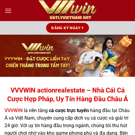
Bỏ
qua
nội
dung
ĐĂNG KÝ NGAY +
VVVWIN actionrealestate – Nhà Cái Cá
Cược Hợp Pháp, Uy Tín Hàng Đầu Châu Á
VVVWIN
là nền tảng
cá cược trực tuyến
hàng đầu tại Châu
Á và Việt Nam, chuyên cung cấp dịch vụ cá cược và giải trí
24 giờ. Với uy tín hàng đầu trong ngành, chúng tôi thu hút
người chơi nhờ vào kho game phong phú và đa dạng. Bên