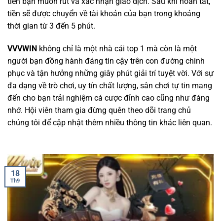
tiền bạn muốn rút và xác nhận giao dịch. Sau khi hoàn tất,
tiền sẽ được chuyển về tài khoản của bạn trong khoảng
thời gian từ 3 đến 5 phút.
VVVWIN
không chỉ là một nhà cái top 1 mà còn là một
người bạn đồng hành đáng tin cậy trên con đường chinh
phục và tận hưởng những giây phút giải trí tuyệt vời. Với sự
đa dạng về trò chơi, uy tín chất lượng, sân chơi tự tin mang
đến cho bạn trải nghiệm cá cược đỉnh cao cũng như đáng
nhớ. Hội viên tham gia đừng quên theo dõi trang chủ
chúng tôi để cập nhật thêm nhiều thông tin khác liên quan.
18
Th9