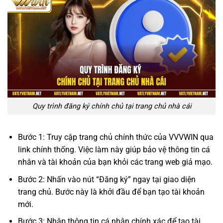
Quy trình đăng ký chính chủ tại trang chủ nhà cái
Bước 1: Truy cập trang chủ chính thức của VVVWIN qua
link chính thống. Việc làm này giúp bảo vệ thông tin cá
nhân và tài khoản của bạn khỏi các trang web giả mạo.
Bước 2: Nhấn vào nút “Đăng ký” ngay tại giao diện
trang chủ. Bước này là khởi đầu để bạn tạo tài khoản
mới.
Bước 3: Nhập thông tin cá nhân chính xác để tạo tài