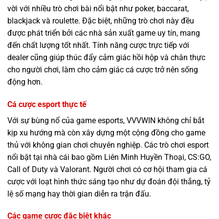
vời với nhiều trò chơi bài nổi bật như poker, baccarat,
blackjack và roulette. Đặc biệt, những trò chơi này đều
được phát triển bởi các nhà sản xuất game uy tín, mang
đến chất lượng tốt nhất. Tính năng cược trực tiếp với
dealer cũng giúp thúc đẩy cảm giác hồi hộp và chân thực
cho người chơi, làm cho cảm giác cá cược trở nên sống
động hơn.
Cá cược esport thực tế
Với sự bùng nổ của game esports, VVVWIN không chỉ bắt
kịp xu hướng mà còn xây dựng một cộng đồng cho game
thủ với không gian chơi chuyên nghiệp. Các trò chơi esport
nổi bật tại nhà cái bao gồm Liên Minh Huyền Thoại, CS:GO,
Call of Duty và Valorant. Người chơi có cơ hội tham gia cá
cược với loạt hình thức sáng tạo như dự đoán đội thắng, tỷ
lệ số mạng hay thời gian diễn ra trận đấu.
Các game cược đặc biệt khác