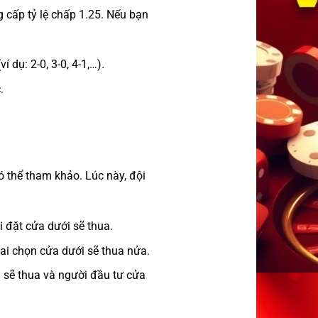
 cấp tỷ lệ chấp 1.25. Nếu bạn
 dụ: 2-0, 3-0, 4-1,…).
c.
 thể tham khảo. Lúc này, đội
ai đặt cửa dưới sẽ thua.
 ai chọn cửa dưới sẽ thua nửa.
n sẽ thua và người đầu tư cửa