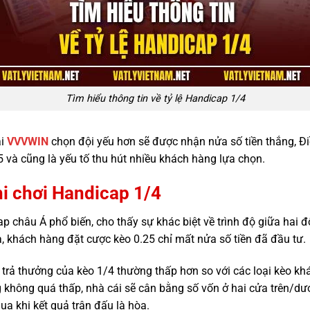
Tìm hiểu thông tin về tỷ lệ Handicap 1/4
ại
VVVWIN
chọn đội yếu hơn sẽ được nhận nửa số tiền thắng, Điề
5 và cũng là yếu tố thu hút nhiều khách hàng lựa chọn.
i chơi Handicap 1/4
cap châu Á phổ biến, cho thấy sự khác biệt về trình độ giữa hai 
òa, khách hàng đặt cược kèo 0.25 chỉ mất nửa số tiền đã đầu tư.
ệ trả thưởng của kèo 1/4 thường thấp hơn so với các loại kèo khá
 không quá thấp, nhà cái sẽ cân bằng số vốn ở hai cửa trên/dư
hua khi kết quả trận đấu là hòa.