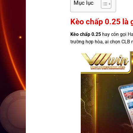
Mục lục
Kèo chấp 0.25 là 
Kèo chấp 0.25
hay còn gọi H
trường hợp hòa, ai chọn CLB 